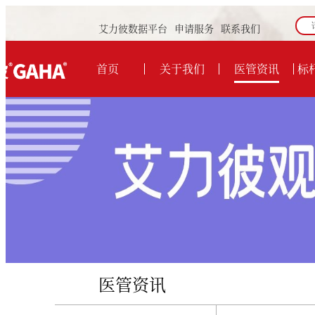
艾力彼数据平台
申请服务
联系我们
首页
关于我们
医管资讯
标
医管资讯